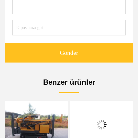
Gönder
Benzer ürünler