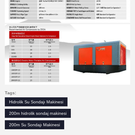
Tags:
Hidrolik Su Sondajı Makinesi
200m hidrolik sondaj makinesi
200m Su Sondajı Makinesi