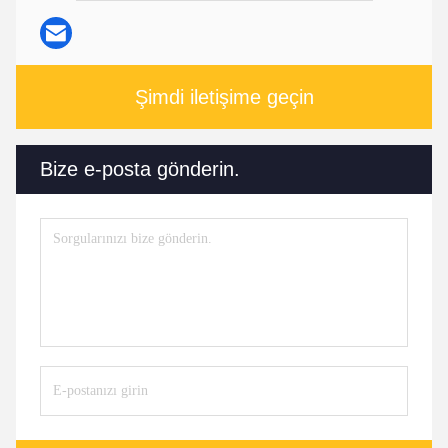
Şimdi iletişime geçin
Bize e-posta gönderin.