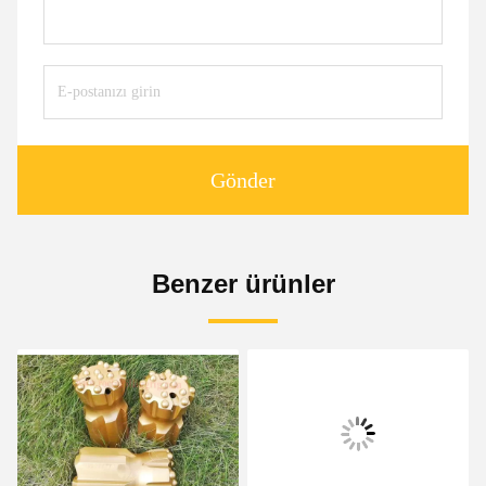
Gönder
Benzer ürünler