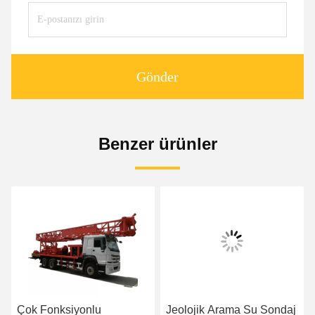
Gönder
Benzer ürünler
Çok Fonksiyonlu
Jeolojik Arama Su Sondaj