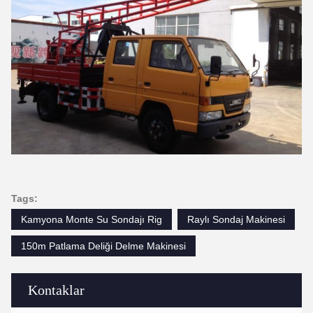
Tags:
Kamyona Monte Su Sondajı Rig
Raylı Sondaj Makinesi
150m Patlama Deliği Delme Makinesi
Kontaklar